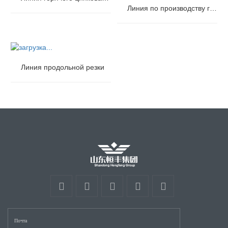
Линия по производству гофрированного листа
Линия продольной резки