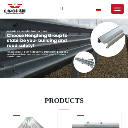
PRODUCTS